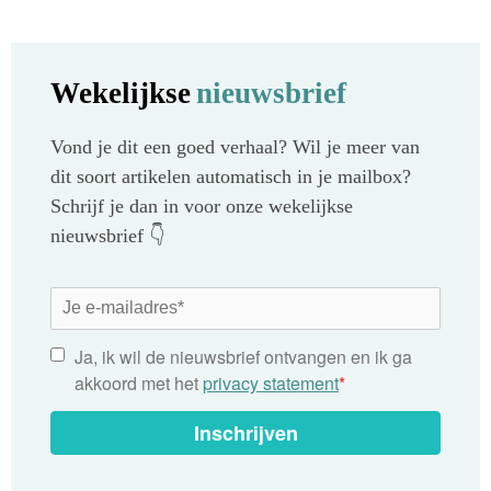
Wekelijkse
nieuwsbrief
Vond je dit een goed verhaal? Wil je meer van
dit soort artikelen automatisch in je mailbox?
Schrijf je dan in voor onze wekelijkse
nieuwsbrief 👇
Ja, ik wil de nieuwsbrief ontvangen en ik ga
akkoord met het
privacy statement
*
Inschrijven