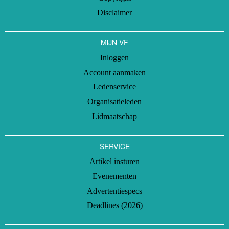
Disclaimer
MIJN VF
Inloggen
Account aanmaken
Ledenservice
Organisatieleden
Lidmaatschap
SERVICE
Artikel insturen
Evenementen
Advertentiespecs
Deadlines (2026)