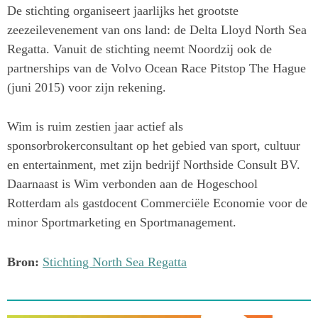
De stichting organiseert jaarlijks het grootste
zeezeilevenement van ons land: de Delta Lloyd North Sea
Regatta. Vanuit de stichting neemt Noordzij ook de
partnerships van de Volvo Ocean Race Pitstop The Hague
(juni 2015) voor zijn rekening.
Wim is ruim zestien jaar actief als
sponsorbrokerconsultant op het gebied van sport, cultuur
en entertainment, met zijn bedrijf Northside Consult BV.
Daarnaast is Wim verbonden aan de Hogeschool
Rotterdam als gastdocent Commerciële Economie voor de
minor Sportmarketing en Sportmanagement.
Bron:
Stichting North Sea Regatta