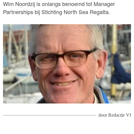
Wim Noordzij is onlangs benoemd tot Manager
Partnerships bij Stichting North Sea Regatta.
door
Redactie Vf