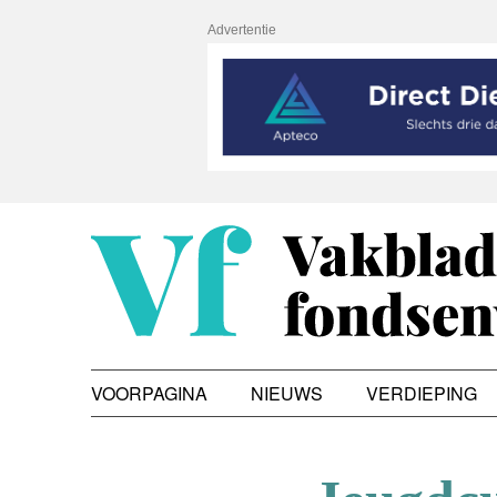
Advertentie
VOORPAGINA
NIEUWS
VERDIEPING