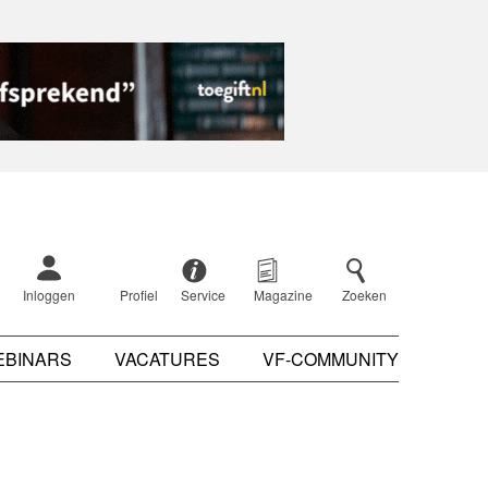
Inloggen
Profiel
Service
Magazine
Zoeken
EBINARS
VACATURES
VF-COMMUNITY