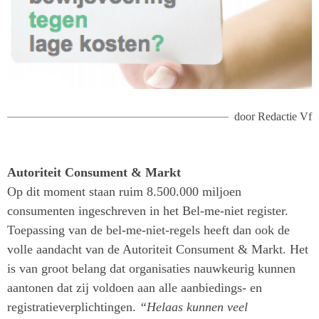
door
Redactie Vf
Autoriteit Consument & Markt
Op dit moment staan ruim 8.500.000 miljoen
consumenten ingeschreven in het Bel-me-niet register.
Toepassing van de bel-me-niet-regels heeft dan ook de
volle aandacht van de Autoriteit Consument & Markt. Het
is van groot belang dat organisaties nauwkeurig kunnen
aantonen dat zij voldoen aan alle aanbiedings- en
registratieverplichtingen.
“Helaas kunnen veel