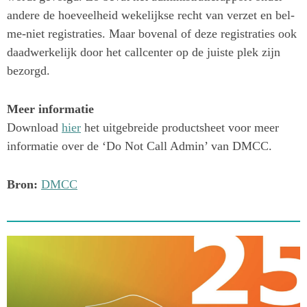
andere de hoeveelheid wekelijkse recht van verzet en bel-
me-niet registraties. Maar bovenal of deze registraties ook
daadwerkelijk door het callcenter op de juiste plek zijn
bezorgd.
Meer informatie
Download
hier
het uitgebreide productsheet voor meer
informatie over de ‘Do Not Call Admin’ van DMCC.
Bron:
DMCC