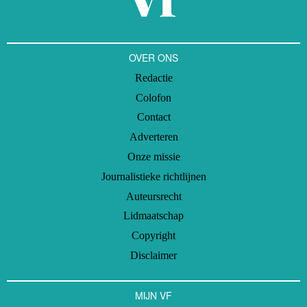
OVER ONS
Redactie
Colofon
Contact
Adverteren
Onze missie
Journalistieke richtlijnen
Auteursrecht
Lidmaatschap
Copyright
Disclaimer
MIJN VF