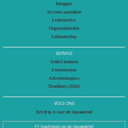
Inloggen
Account aanmaken
Ledenservice
Organisatieleden
Lidmaatschap
SERVICE
Artikel insturen
Evenementen
Advertentiespecs
Deadlines (2026)
VOLG ONS
Schrijf je in voor de nieuwsbrief
Inschrijven op de nieuwsbrief