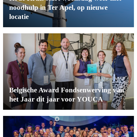
noodhulp in Ter Apel, op nieuwe
locatie
Belgische Award Fondsenwerving van
het Jaar dit jaar voor YOUCA