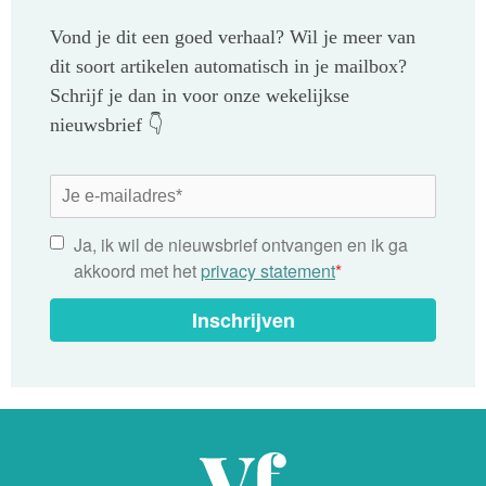
Vond je dit een goed verhaal? Wil je meer van
dit soort artikelen automatisch in je mailbox?
Schrijf je dan in voor onze wekelijkse
nieuwsbrief 👇
Ja, ik wil de nieuwsbrief ontvangen en ik ga
akkoord met het
privacy statement
*
Inschrijven