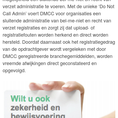
verzet administratie te voeren. Met de unieke ‘Do Not
Call Admin’ voert DMCC voor organisaties een
sluitende administratie van bel-me-niet en recht van
verzet registraties en zorgt zij dat upload- of
registratiefouten worden herkend en direct worden
hersteld. Doordat daarnaast ook het registratiegedrag
van de opdrachtgever wordt vergeleken met door
DMCC geregistreerde branchegemiddelden, worden
vreemde afwijkingen direct geconstateerd en
opgevolgd.