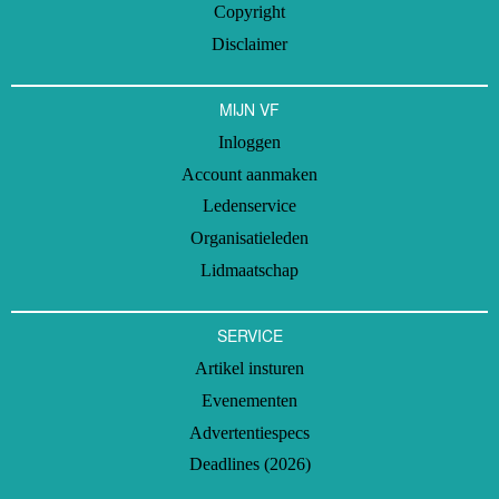
Copyright
Disclaimer
MIJN VF
Inloggen
Account aanmaken
Ledenservice
Organisatieleden
Lidmaatschap
SERVICE
Artikel insturen
Evenementen
Advertentiespecs
Deadlines (2026)