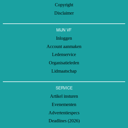
Copyright
Disclaimer
MIJN VF
Inloggen
Account aanmaken
Ledenservice
Organisatieleden
Lidmaatschap
SERVICE
Artikel insturen
Evenementen
Advertentiespecs
Deadlines (2026)