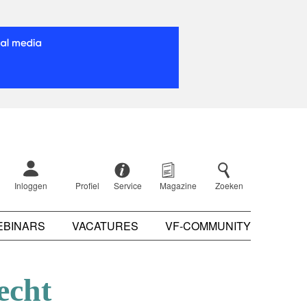
Inloggen
Profiel
Service
Magazine
Zoeken
EBINARS
VACATURES
VF-COMMUNITY
echt