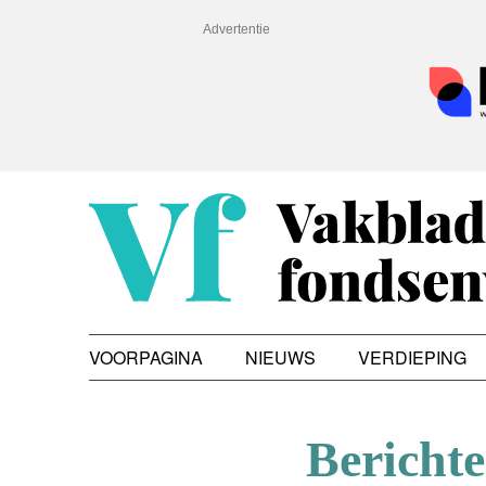
Advertentie
VOORPAGINA
NIEUWS
VERDIEPING
Berichte