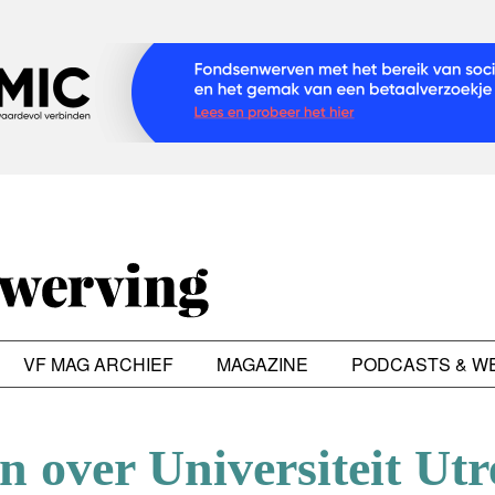
VF MAG ARCHIEF
MAGAZINE
PODCASTS & W
n over Universiteit Utr