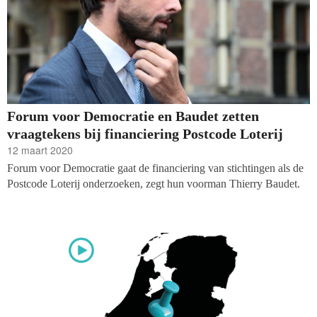
Forum voor Democratie en Baudet zetten
vraagtekens bij financiering Postcode Loterij
12 maart 2020
Forum voor Democratie gaat de financiering van stichtingen als de
Postcode Loterij onderzoeken, zegt hun voorman Thierry Baudet.