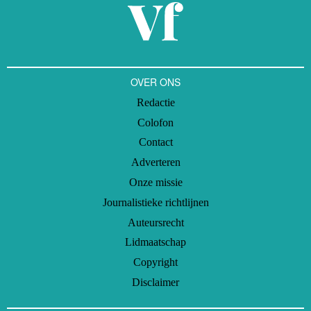
OVER ONS
Redactie
Colofon
Contact
Adverteren
Onze missie
Journalistieke richtlijnen
Auteursrecht
Lidmaatschap
Copyright
Disclaimer