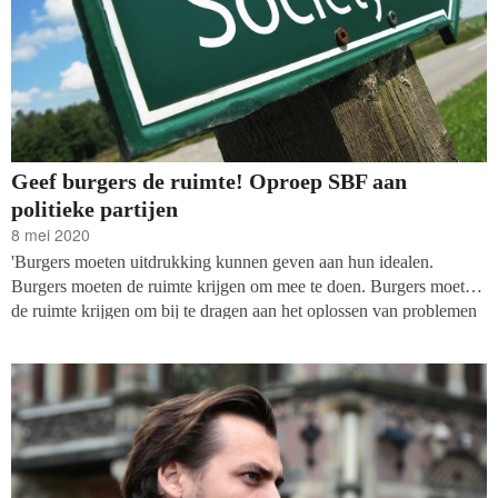
Geef burgers de ruimte! Oproep SBF aan
politieke partijen
8 mei 2020
'Burgers moeten uitdrukking kunnen geven aan hun idealen.
Burgers moeten de ruimte krijgen om mee te doen. Burgers moeten
de ruimte krijgen om bij te dragen aan het oplossen van problemen
in de samenleving.'