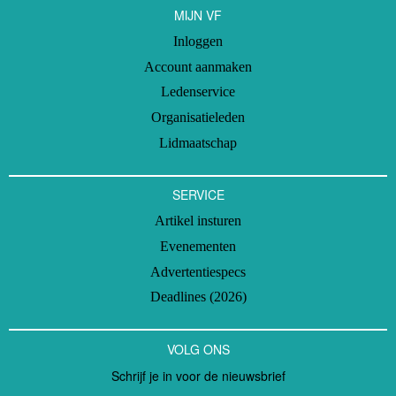
MIJN VF
Inloggen
Account aanmaken
Ledenservice
Organisatieleden
Lidmaatschap
SERVICE
Artikel insturen
Evenementen
Advertentiespecs
Deadlines (2026)
VOLG ONS
Schrijf je in voor de nieuwsbrief