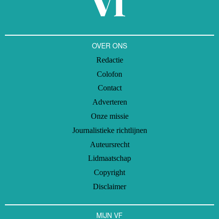
OVER ONS
Redactie
Colofon
Contact
Adverteren
Onze missie
Journalistieke richtlijnen
Auteursrecht
Lidmaatschap
Copyright
Disclaimer
MIJN VF