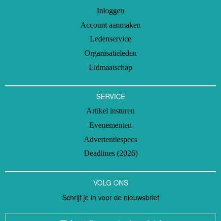
Inloggen
Account aanmaken
Ledenservice
Organisatieleden
Lidmaatschap
SERVICE
Artikel insturen
Evenementen
Advertentiespecs
Deadlines (2026)
VOLG ONS
Schrijf je in voor de nieuwsbrief