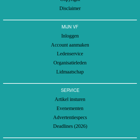
Disclaimer
MIJN VF
Inloggen
Account aanmaken
Ledenservice
Organisatieleden
Lidmaatschap
SERVICE
Artikel insturen
Evenementen
Advertentiespecs
Deadlines (2026)