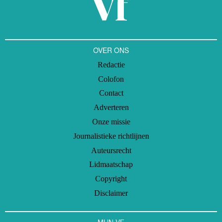
OVER ONS
Redactie
Colofon
Contact
Adverteren
Onze missie
Journalistieke richtlijnen
Auteursrecht
Lidmaatschap
Copyright
Disclaimer
MIJN VF