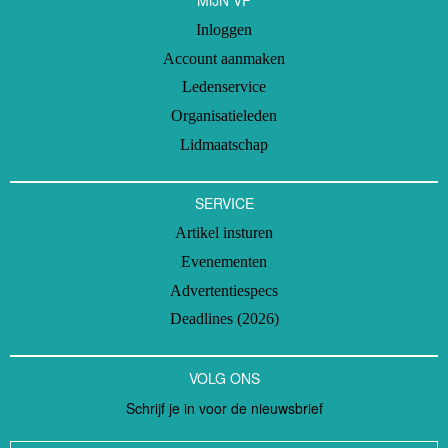
Inloggen
Account aanmaken
Ledenservice
Organisatieleden
Lidmaatschap
SERVICE
Artikel insturen
Evenementen
Advertentiespecs
Deadlines (2026)
VOLG ONS
Schrijf je in voor de nieuwsbrief