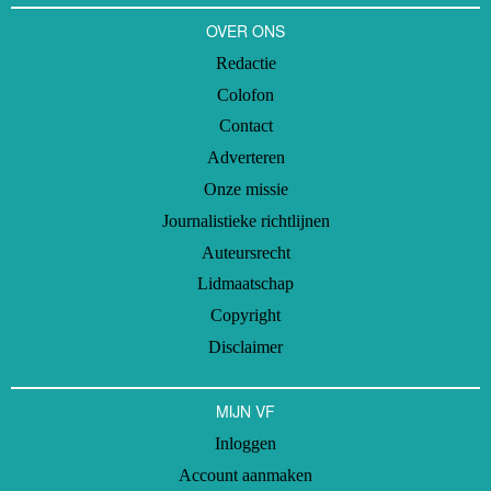
OVER ONS
Redactie
Colofon
Contact
Adverteren
Onze missie
Journalistieke richtlijnen
Auteursrecht
Lidmaatschap
Copyright
Disclaimer
MIJN VF
Inloggen
Account aanmaken