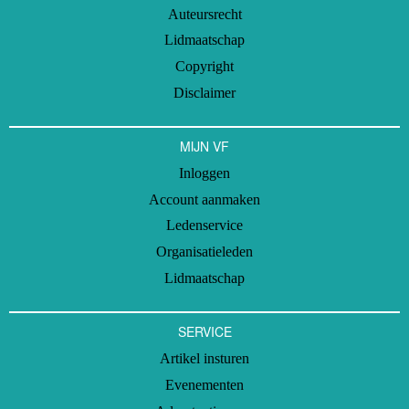
Auteursrecht
Lidmaatschap
Copyright
Disclaimer
MIJN VF
Inloggen
Account aanmaken
Ledenservice
Organisatieleden
Lidmaatschap
SERVICE
Artikel insturen
Evenementen