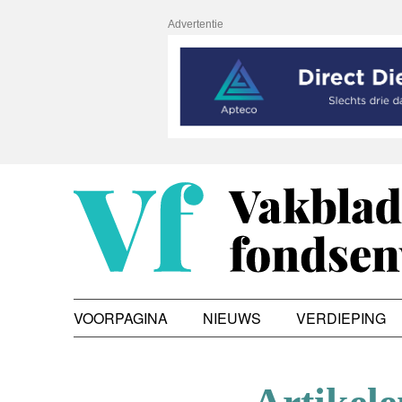
Advertentie
VOORPAGINA
NIEUWS
VERDIEPING