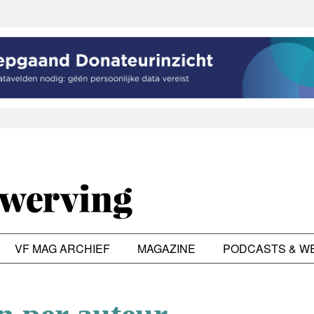
VF MAG ARCHIEF
MAGAZINE
PODCASTS & W