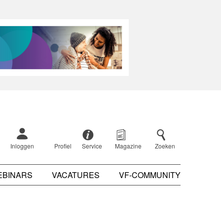
Inloggen
Profiel
Service
Magazine
Zoeken
EBINARS
VACATURES
VF-COMMUNITY