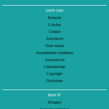
OVER ONS
Redactie
Colofon
Contact
Adverteren
Onze missie
Journalistieke richtlijnen
Auteursrecht
Lidmaatschap
Copyright
Disclaimer
MIJN VF
Inloggen