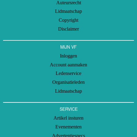
Auteursrecht
Lidmaatschap
Copyright
Disclaimer
MIJN VF
Inloggen
Account aanmaken
Ledenservice
Organisatieleden
Lidmaatschap
SERVICE
Artikel insturen
Evenementen
Advertentiespecs