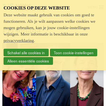
MENU
COOKIES OP DEZE WEBSITE
Deze website maakt gebruik van cookies om goed te
functioneren. Als je wilt aanpassen welke cookies we
mogen gebruiken, kan je jouw cookie-instellingen
Personalia
wijzigen. Meer informatie is beschikbaar in onze
privacyverklaring
.
Schakel alle cookies in
Toon cookie-instellingen
Alleen essentiële cookies