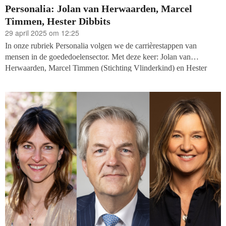
Personalia: Jolan van Herwaarden, Marcel
Timmen, Hester Dibbits
29 april 2025 om 12:25
In onze rubriek Personalia volgen we de carrièrestappen van
mensen in de goededoelensector. Met deze keer: Jolan van
Herwaarden, Marcel Timmen (Stichting Vlinderkind) en Hester
Dibbits (Utrechts Landschap).