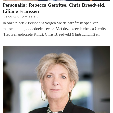
Personalia: Rebecca Gerritse, Chris Breedveld,
Liliane Franssen
8 april 2025 om 11:15
In onze rubriek Personalia volgen we de carrièrestappen van
mensen in de goededoelensector. Met deze keer: Rebecca Gerritse
(Het Gehandicapte Kind), Chris Breedveld (Hartstichting) en
Liliane Franssen (Stichting Move).