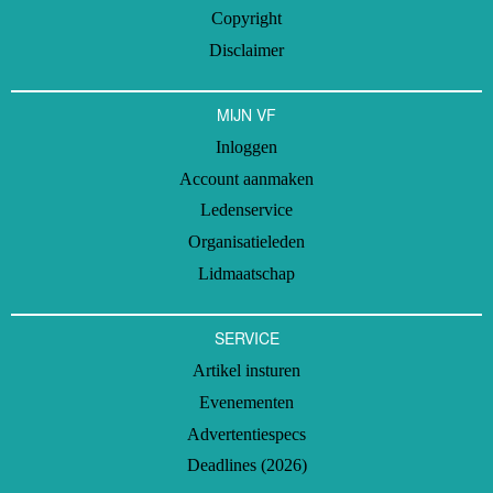
Copyright
Disclaimer
MIJN VF
Inloggen
Account aanmaken
Ledenservice
Organisatieleden
Lidmaatschap
SERVICE
Artikel insturen
Evenementen
Advertentiespecs
Deadlines (2026)