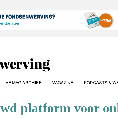
VF MAG ARCHIEF
MAGAZINE
PODCASTS & W
wd platform voor on