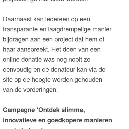
Daarnaast kan iedereen op een
transparante en laagdrempelige manier
bijdragen aan een project dat hem of
haar aanspreekt. Het doen van een
online donatie was nog nooit zo
eenvoudig en de donateur kan via de
site op de hoogte worden gehouden
van de vorderingen.
Campagne ‘Ontdek slimme,
innovatieve en goedkopere manieren