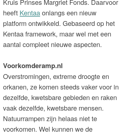
Kruis Prinses Margriet Fonds. Daarvoor
heeft
Kentaa
onlangs een nieuw
platform ontwikkeld. Gebaseerd op het
Kentaa framework, maar wel met een
aantal compleet nieuwe aspecten.
Voorkomderamp.nl
Overstromingen, extreme droogte en
orkanen, ze komen steeds vaker voor in
dezelfde, kwetsbare gebieden en raken
vaak dezelfde, kwetsbare mensen.
Natuurrampen zijn helaas niet te
voorkomen. Wel kunnen we de