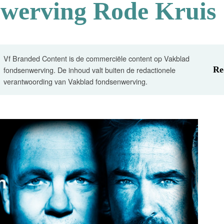
nwerving Rode Kruis
Vf Branded Content is de commerciële content op Vakblad
fondsenwerving. De inhoud valt buiten de redactionele
Re
verantwoording van Vakblad fondsenwerving.