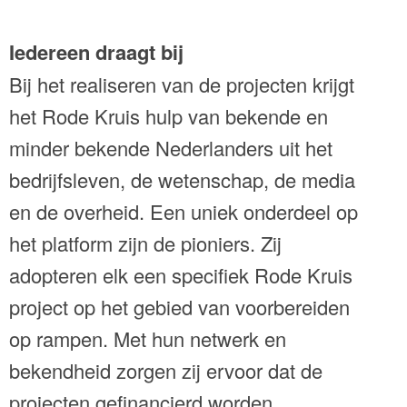
Iedereen draagt bij
Bij het realiseren van de projecten krijgt
het Rode Kruis hulp van bekende en
minder bekende Nederlanders uit het
bedrijfsleven, de wetenschap, de media
en de overheid. Een uniek onderdeel op
het platform zijn de pioniers. Zij
adopteren elk een specifiek Rode Kruis
project op het gebied van voorbereiden
op rampen. Met hun netwerk en
bekendheid zorgen zij ervoor dat de
projecten gefinancierd worden.