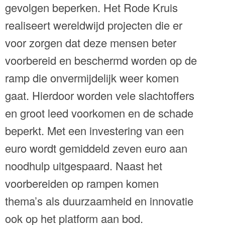
gevolgen beperken. Het Rode Kruis
realiseert wereldwijd projecten die er
voor zorgen dat deze mensen beter
voorbereid en beschermd worden op de
ramp die onvermijdelijk weer komen
gaat. Hierdoor worden vele slachtoffers
en groot leed voorkomen en de schade
beperkt. Met een investering van een
euro wordt gemiddeld zeven euro aan
noodhulp uitgespaard. Naast het
voorbereiden op rampen komen
thema’s als duurzaamheid en innovatie
ook op het platform aan bod.