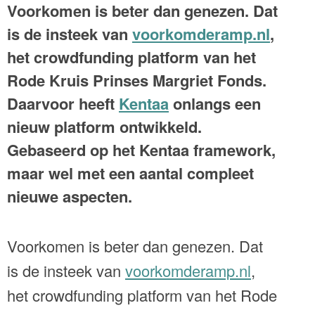
Voorkomen is beter dan genezen. Dat
is de insteek van
voorkomderamp.nl
,
het crowdfunding platform van het
Rode Kruis Prinses Margriet Fonds.
Daarvoor heeft
Kentaa
onlangs een
nieuw platform ontwikkeld.
Gebaseerd op het Kentaa framework,
maar wel met een aantal compleet
nieuwe aspecten.
Voorkomen is beter dan genezen. Dat
is de insteek van
voorkomderamp.nl
,
het crowdfunding platform van het Rode