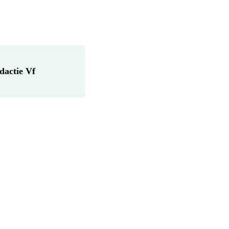
dactie Vf