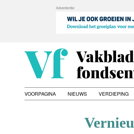
Advertentie
VOORPAGINA
NIEUWS
VERDIEPING
Vernieu