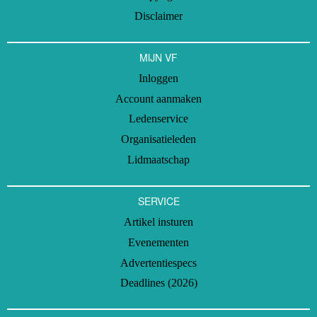
Disclaimer
MIJN VF
Inloggen
Account aanmaken
Ledenservice
Organisatieleden
Lidmaatschap
SERVICE
Artikel insturen
Evenementen
Advertentiespecs
Deadlines (2026)