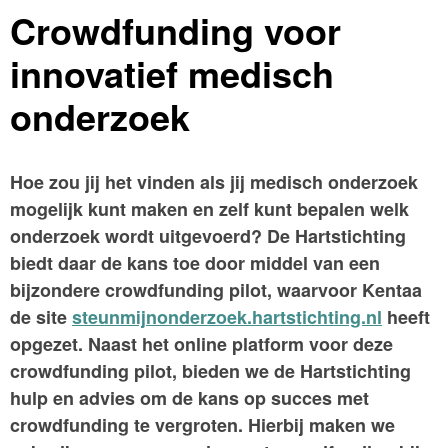
Crowdfunding voor
innovatief medisch
onderzoek
Hoe zou jij het vinden als jij medisch onderzoek
mogelijk kunt maken en zelf kunt bepalen welk
onderzoek wordt uitgevoerd? De Hartstichting
biedt daar de kans toe door middel van een
bijzondere crowdfunding pilot, waarvoor Kentaa
de site
steunmijnonderzoek.hartstichting.nl
heeft
opgezet. Naast het online platform voor deze
crowdfunding pilot, bieden we de Hartstichting
hulp en advies om de kans op succes met
crowdfunding te vergroten. Hierbij maken we