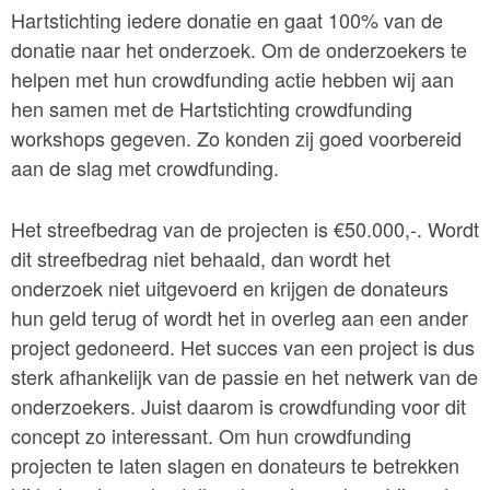
Hartstichting iedere donatie en gaat 100% van de
donatie naar het onderzoek. Om de onderzoekers te
helpen met hun crowdfunding actie hebben wij aan
hen samen met de Hartstichting crowdfunding
workshops gegeven. Zo konden zij goed voorbereid
aan de slag met crowdfunding.
Het streefbedrag van de projecten is €50.000,-. Wordt
dit streefbedrag niet behaald, dan wordt het
onderzoek niet uitgevoerd en krijgen de donateurs
hun geld terug of wordt het in overleg aan een ander
project gedoneerd. Het succes van een project is dus
sterk afhankelijk van de passie en het netwerk van de
onderzoekers. Juist daarom is crowdfunding voor dit
concept zo interessant. Om hun crowdfunding
projecten te laten slagen en donateurs te betrekken