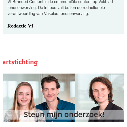
Vf Branded Content is de commerciële content op Vakblad
fondsenwerving. De inhoud valt buiten de redactionele
verantwoording van Vakblad fondsenwerving.
Redactie Vf