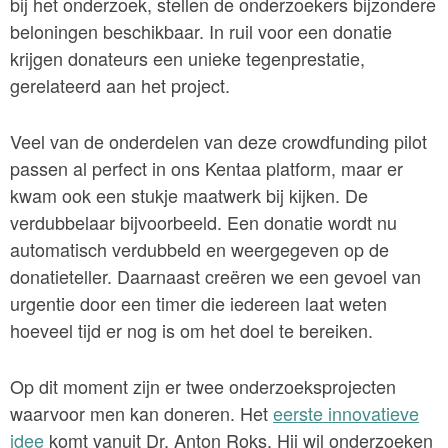
bij het onderzoek, stellen de onderzoekers bijzondere
beloningen beschikbaar. In ruil voor een donatie
krijgen donateurs een unieke tegenprestatie,
gerelateerd aan het project.
Veel van de onderdelen van deze crowdfunding pilot
passen al perfect in ons Kentaa platform, maar er
kwam ook een stukje maatwerk bij kijken. De
verdubbelaar bijvoorbeeld. Een donatie wordt nu
automatisch verdubbeld en weergegeven op de
donatieteller. Daarnaast creëren we een gevoel van
urgentie door een timer die iedereen laat weten
hoeveel tijd er nog is om het doel te bereiken.
Op dit moment zijn er twee onderzoeksprojecten
waarvoor men kan doneren. Het
eerste innovatieve
idee
komt vanuit Dr. Anton Roks. Hij wil onderzoeken