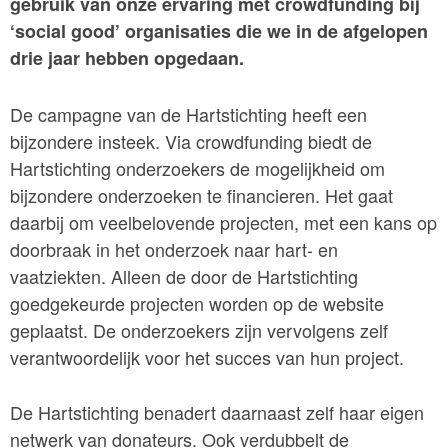
gebruik van onze ervaring met crowdfunding bij
‘social good’ organisaties die we in de afgelopen
drie jaar hebben opgedaan.
De campagne van de Hartstichting heeft een
bijzondere insteek. Via crowdfunding biedt de
Hartstichting onderzoekers de mogelijkheid om
bijzondere onderzoeken te financieren. Het gaat
daarbij om veelbelovende projecten, met een kans op
doorbraak in het onderzoek naar hart- en
vaatziekten. Alleen de door de Hartstichting
goedgekeurde projecten worden op de website
geplaatst. De onderzoekers zijn vervolgens zelf
verantwoordelijk voor het succes van hun project.
De Hartstichting benadert daarnaast zelf haar eigen
netwerk van donateurs. Ook verdubbelt de