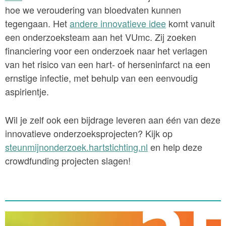
hoe we veroudering van bloedvaten kunnen
tegengaan. Het
andere innovatieve idee
komt vanuit
een onderzoeksteam aan het VUmc. Zij zoeken
financiering voor een onderzoek naar het verlagen
van het risico van een hart- of herseninfarct na een
ernstige infectie, met behulp van een eenvoudig
aspirientje.
Wil je zelf ook een bijdrage leveren aan één van deze
innovatieve onderzoeksprojecten? Kijk op
steunmijnonderzoek.hartstichting.nl
en help deze
crowdfunding projecten slagen!