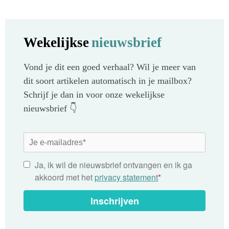
Wekelijkse
nieuwsbrief
Vond je dit een goed verhaal? Wil je meer van
dit soort artikelen automatisch in je mailbox?
Schrijf je dan in voor onze wekelijkse
nieuwsbrief 👇
Ja, ik wil de nieuwsbrief ontvangen en ik ga
akkoord met het
privacy statement
*
Inschrijven