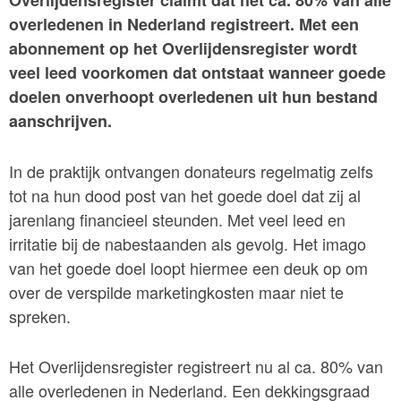
Overlijdensregister claimt dat het ca. 80% van alle
overledenen in Nederland registreert. Met een
abonnement op het Overlijdensregister wordt
veel leed voorkomen dat ontstaat wanneer goede
doelen onverhoopt overledenen uit hun bestand
aanschrijven.
In de praktijk ontvangen donateurs regelmatig zelfs
tot na hun dood post van het goede doel dat zij al
jarenlang financieel steunden. Met veel leed en
irritatie bij de nabestaanden als gevolg. Het imago
van het goede doel loopt hiermee een deuk op om
over de verspilde marketingkosten maar niet te
spreken.
Het Overlijdensregister registreert nu al ca. 80% van
alle overledenen in Nederland. Een dekkingsgraad