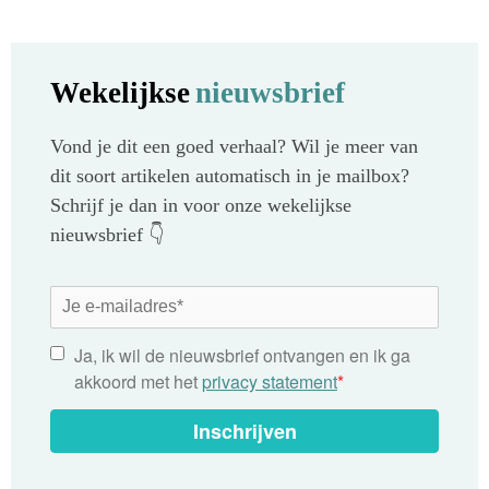
Wekelijkse
nieuwsbrief
Vond je dit een goed verhaal? Wil je meer van
dit soort artikelen automatisch in je mailbox?
Schrijf je dan in voor onze wekelijkse
nieuwsbrief 👇
Ja, ik wil de nieuwsbrief ontvangen en ik ga
akkoord met het
privacy statement
*
Inschrijven