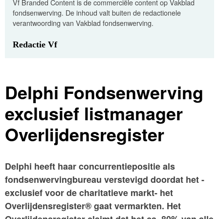
Vf Branded Content is de commerciële content op Vakblad
fondsenwerving. De inhoud valt buiten de redactionele
verantwoording van Vakblad fondsenwerving.
Redactie Vf
Delphi Fondsenwerving
exclusief listmanager
Overlijdensregister
Delphi heeft haar concurrentiepositie als
fondsenwervingbureau verstevigd doordat het -
exclusief voor de charitatieve markt- het
Overlijdensregister® gaat vermarkten. Het