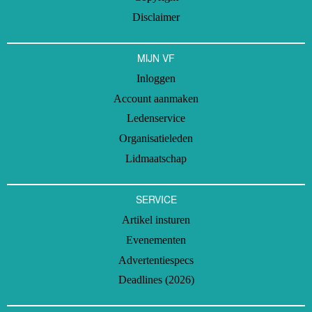
Disclaimer
MIJN VF
Inloggen
Account aanmaken
Ledenservice
Organisatieleden
Lidmaatschap
SERVICE
Artikel insturen
Evenementen
Advertentiespecs
Deadlines (2026)