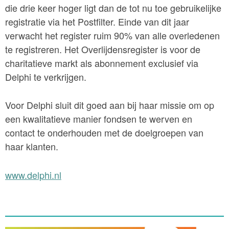
die drie keer hoger ligt dan de tot nu toe gebruikelijke
registratie via het Postfilter. Einde van dit jaar
verwacht het register ruim 90% van alle overledenen
te registreren. Het Overlijdensregister is voor de
charitatieve markt als abonnement exclusief via
Delphi te verkrijgen.
Voor Delphi sluit dit goed aan bij haar missie om op
een kwalitatieve manier fondsen te werven en
contact te onderhouden met de doelgroepen van
haar klanten.
www.delphi.nl