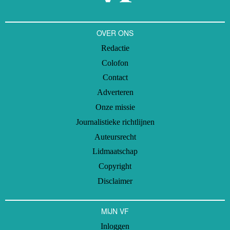
OVER ONS
Redactie
Colofon
Contact
Adverteren
Onze missie
Journalistieke richtlijnen
Auteursrecht
Lidmaatschap
Copyright
Disclaimer
MIJN VF
Inloggen