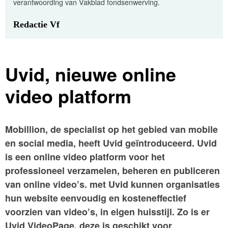
verantwoording van Vakblad fondsenwerving.
Redactie Vf
Uvid, nieuwe online
video platform
Mobillion, de specialist op het gebied van mobile
en social media, heeft Uvid geïntroduceerd. Uvid
is een online video platform voor het
professioneel verzamelen, beheren en publiceren
van online video’s. met Uvid kunnen organisaties
hun website eenvoudig en kosteneffectief
voorzien van video’s, in eigen huisstijl. Zo is er
Uvid VideoPage, deze is geschikt voor