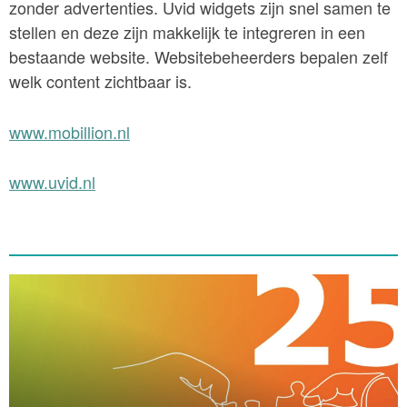
zonder advertenties. Uvid widgets zijn snel samen te
stellen en deze zijn makkelijk te integreren in een
bestaande website. Websitebeheerders bepalen zelf
welk content zichtbaar is.
www.mobillion.nl
www.uvid.nl