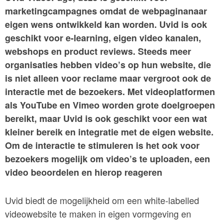
marketingcampagnes omdat de webpaginanaar
eigen wens ontwikkeld kan worden. Uvid is ook
geschikt voor e-learning, eigen video kanalen,
webshops en product reviews. Steeds meer
organisaties hebben video’s op hun website, die
is niet alleen voor reclame maar vergroot ook de
interactie met de bezoekers. Met videoplatformen
als YouTube en Vimeo worden grote doelgroepen
bereikt, maar Uvid is ook geschikt voor een wat
kleiner bereik en integratie met de eigen website.
Om de interactie te stimuleren is het ook voor
bezoekers mogelijk om video’s te uploaden, een
video beoordelen en hierop reageren
Uvid biedt de mogelijkheid om een white-labelled
videowebsite te maken in eigen vormgeving en