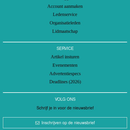
Account aanmaken
Ledenservice
Organisatieleden
Lidmaatschap
SERVICE
Artikel insturen
Evenementen
Advertentiespecs
Deadlines (2026)
VOLG ONS
Schrijf je in voor de nieuwsbrief
Inschrijven op de nieuwsbrief