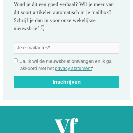
Vond je dit een goed verhaal? Wil je meer van
dit soort artikelen automatisch in je mailbox?
Schrijf je dan in voor onze wekelijkse
nieuwsbrief 👇
Ja, ik wil de nieuwsbrief ontvangen en ik ga
akkoord met het
privacy statement
*
Inschrijven