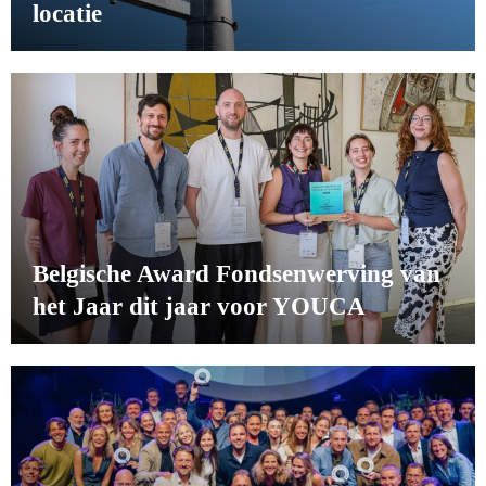
locatie
Belgische Award Fondsenwerving van
het Jaar dit jaar voor YOUCA