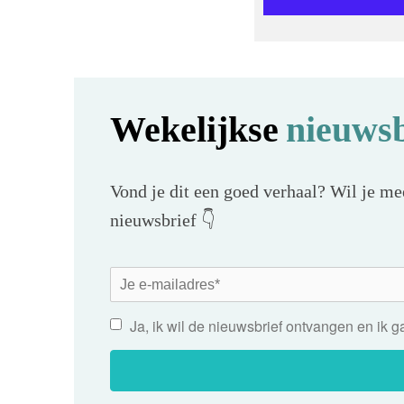
Wekelijkse
nieuwsb
Vond je dit een goed verhaal? Wil je mee
nieuwsbrief 👇
Ja, ik wil de nieuwsbrief ontvangen en ik 