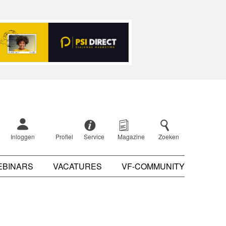
Inloggen
Profiel
Service
Magazine
Zoeken
EBINARS
VACATURES
VF-COMMUNITY