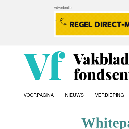
Advertentie
VOORPAGINA
NIEUWS
VERDIEPING
Whitep