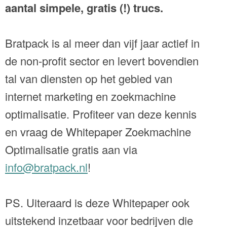
aantal simpele, gratis (!) trucs.
Bratpack is al meer dan vijf jaar actief in
de non-profit sector en levert bovendien
tal van diensten op het gebied van
internet marketing en zoekmachine
optimalisatie. Profiteer van deze kennis
en vraag de Whitepaper Zoekmachine
Optimalisatie gratis aan via
info@bratpack.nl
!
PS. Uiteraard is deze Whitepaper ook
uitstekend inzetbaar voor bedrijven die