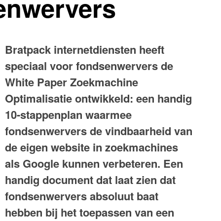
enwervers
Bratpack internetdiensten heeft
speciaal voor fondsenwervers de
White Paper Zoekmachine
Optimalisatie ontwikkeld: een handig
10-stappenplan waarmee
fondsenwervers de vindbaarheid van
de eigen website in zoekmachines
als Google kunnen verbeteren. Een
handig document dat laat zien dat
fondsenwervers absoluut baat
hebben bij het toepassen van een