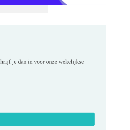
hrijf je dan in voor onze wekelijkse