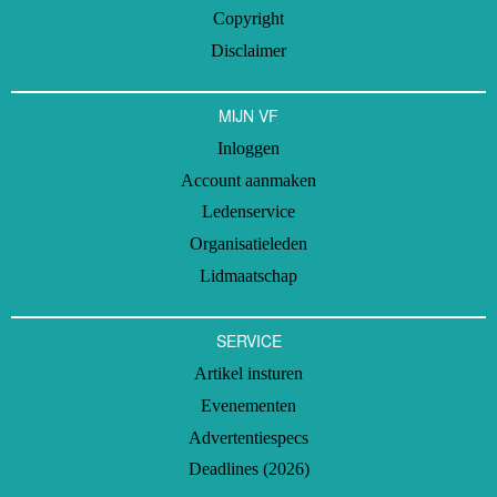
Copyright
Disclaimer
MIJN VF
Inloggen
Account aanmaken
Ledenservice
Organisatieleden
Lidmaatschap
SERVICE
Artikel insturen
Evenementen
Advertentiespecs
Deadlines (2026)