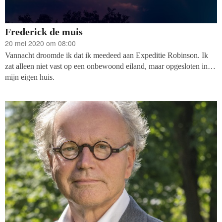
Frederick de muis
20 mei 2020 om 08:00
Vannacht droomde ik dat ik meedeed aan Expeditie Robinson. Ik
zat alleen niet vast op een onbewoond eiland, maar opgesloten in
mijn eigen huis.