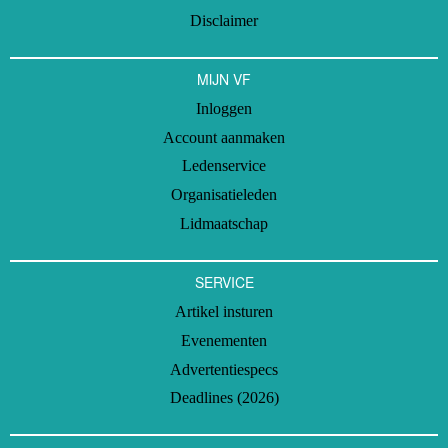
Disclaimer
MIJN VF
Inloggen
Account aanmaken
Ledenservice
Organisatieleden
Lidmaatschap
SERVICE
Artikel insturen
Evenementen
Advertentiespecs
Deadlines (2026)