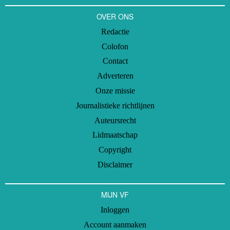
OVER ONS
Redactie
Colofon
Contact
Adverteren
Onze missie
Journalistieke richtlijnen
Auteursrecht
Lidmaatschap
Copyright
Disclaimer
MIJN VF
Inloggen
Account aanmaken