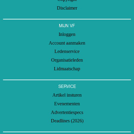
Disclaimer
MIJN VF
Inloggen
Account aanmaken
Ledenservice
Organisatieleden
Lidmaatschap
SERVICE
Artikel insturen
Evenementen
Advertentiespecs
Deadlines (2026)