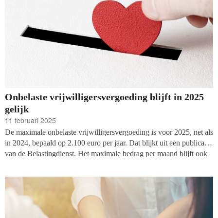
Onbelaste vrijwilligersvergoeding blijft in 2025
gelijk
11 februari 2025
De maximale onbelaste vrijwilligersvergoeding is voor 2025, net als
in 2024, bepaald op 2.100 euro per jaar. Dat blijkt uit een publicatie
van de Belastingdienst. Het maximale bedrag per maand blijft ook
gelijk op 210 euro. Vorig jaar steeg de maximale
vrijwilligersvergoeding flink.