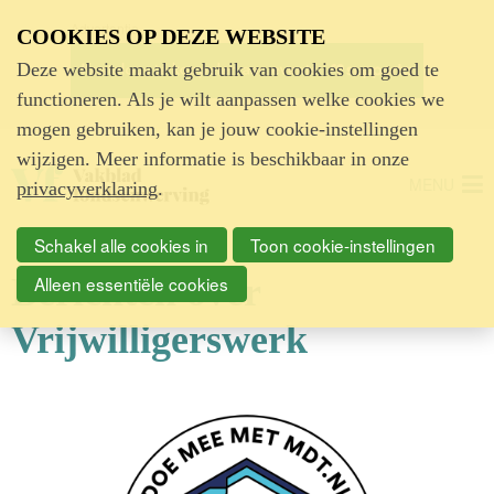
Advertentie
COOKIES OP DEZE WEBSITE
Deze website maakt gebruik van cookies om goed te
functioneren. Als je wilt aanpassen welke cookies we
mogen gebruiken, kan je jouw cookie-instellingen
wijzigen. Meer informatie is beschikbaar in onze
MENU
privacyverklaring
.
Schakel alle cookies in
Toon cookie-instellingen
Berichten over
Alleen essentiële cookies
Vrijwilligerswerk