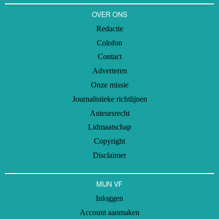
OVER ONS
Redactie
Colofon
Contact
Adverteren
Onze missie
Journalistieke richtlijnen
Auteursrecht
Lidmaatschap
Copyright
Disclaimer
MIJN VF
Inloggen
Account aanmaken