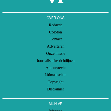
OVER ONS
Redactie
Colofon
Contact
Adverteren
Onze missie
Journalistieke richtlijnen
Auteursrecht
Lidmaatschap
Copyright
Disclaimer
MIJN VF
Inloggen