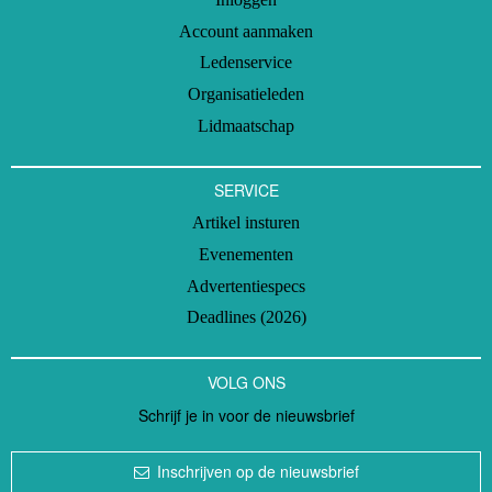
Account aanmaken
Ledenservice
Organisatieleden
Lidmaatschap
SERVICE
Artikel insturen
Evenementen
Advertentiespecs
Deadlines (2026)
VOLG ONS
Schrijf je in voor de nieuwsbrief
Inschrijven op de nieuwsbrief