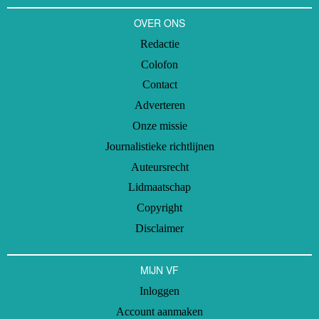
OVER ONS
Redactie
Colofon
Contact
Adverteren
Onze missie
Journalistieke richtlijnen
Auteursrecht
Lidmaatschap
Copyright
Disclaimer
MIJN VF
Inloggen
Account aanmaken