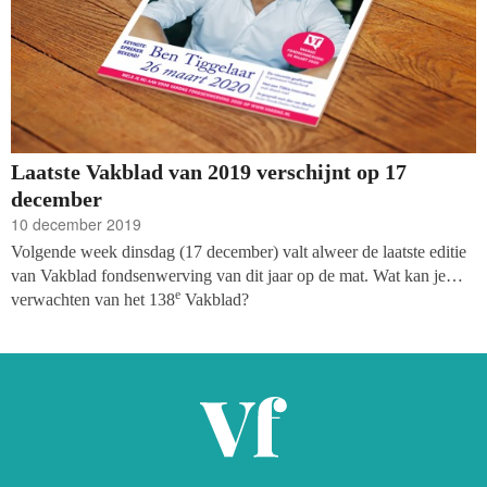
Laatste Vakblad van 2019 verschijnt op 17
december
10 december 2019
Volgende week dinsdag (17 december) valt alweer de laatste editie
van Vakblad fondsenwerving van dit jaar op de mat. Wat kan je
e
verwachten van het 138
Vakblad?