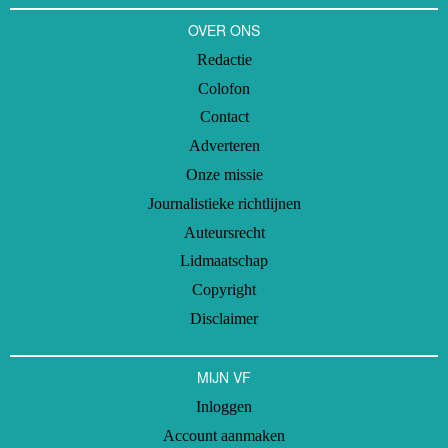
OVER ONS
Redactie
Colofon
Contact
Adverteren
Onze missie
Journalistieke richtlijnen
Auteursrecht
Lidmaatschap
Copyright
Disclaimer
MIJN VF
Inloggen
Account aanmaken