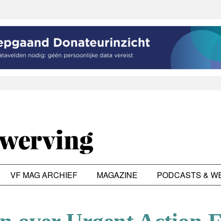
VF MAG ARCHIEF
MAGAZINE
PODCASTS & W