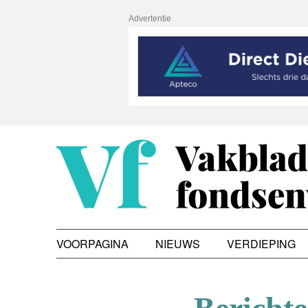
Advertentie
VOORPAGINA
NIEUWS
VERDIEPING