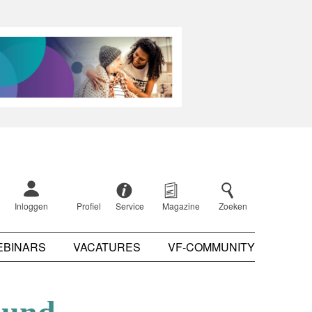
Inloggen
Profiel
Service
Magazine
Zoeken
EBINARS
VACATURES
VF-COMMUNITY