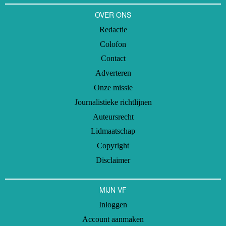
OVER ONS
Redactie
Colofon
Contact
Adverteren
Onze missie
Journalistieke richtlijnen
Auteursrecht
Lidmaatschap
Copyright
Disclaimer
MIJN VF
Inloggen
Account aanmaken