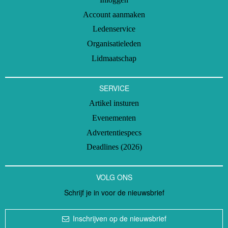
Account aanmaken
Ledenservice
Organisatieleden
Lidmaatschap
SERVICE
Artikel insturen
Evenementen
Advertentiespecs
Deadlines (2026)
VOLG ONS
Schrijf je in voor de nieuwsbrief
Inschrijven op de nieuwsbrief