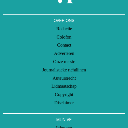
OVER ONS
Redactie
Colofon
Contact
Adverteren
Onze missie
Journalistieke richtlijnen
Auteursrecht
Lidmaatschap
Copyright
Disclaimer
MIJN VF
Inloggen