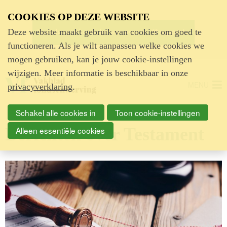
Advertentie
COOKIES OP DEZE WEBSITE
Deze website maakt gebruik van cookies om goed te
functioneren. Als je wilt aanpassen welke cookies we
mogen gebruiken, kan je jouw cookie-instellingen
wijzigen. Meer informatie is beschikbaar in onze
MENU
privacyverklaring
.
Schakel alle cookies in
Toon cookie-instellingen
Berichten over Testament
Alleen essentiële cookies