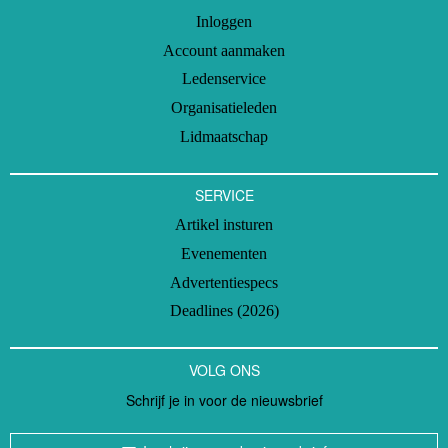
Inloggen
Account aanmaken
Ledenservice
Organisatieleden
Lidmaatschap
SERVICE
Artikel insturen
Evenementen
Advertentiespecs
Deadlines (2026)
VOLG ONS
Schrijf je in voor de nieuwsbrief