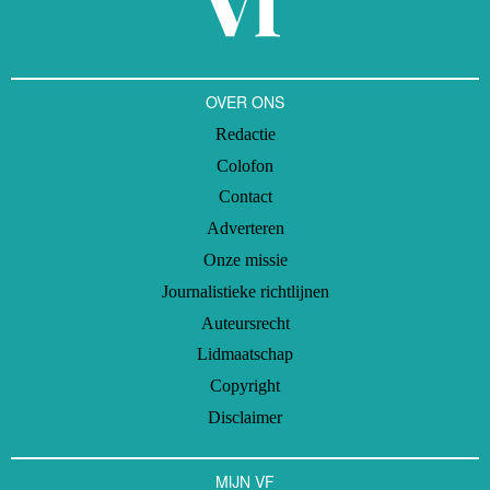
OVER ONS
Redactie
Colofon
Contact
Adverteren
Onze missie
Journalistieke richtlijnen
Auteursrecht
Lidmaatschap
Copyright
Disclaimer
MIJN VF