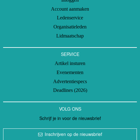
Account aanmaken
Ledenservice
Organisatieleden
Lidmaatschap
SERVICE
Artikel insturen
Evenementen
Advertentiespecs
Deadlines (2026)
VOLG ONS
Schrijf je in voor de nieuwsbrief
Inschrijven op de nieuwsbrief