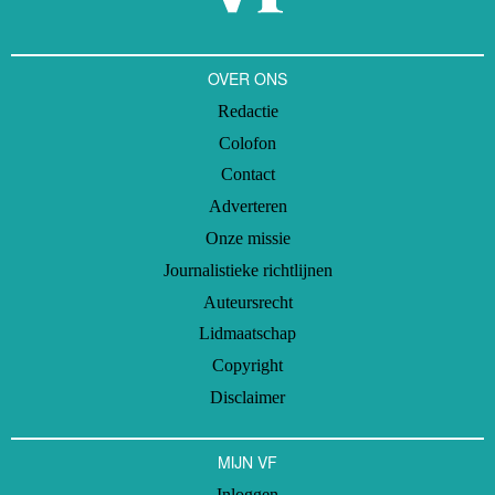
OVER ONS
Redactie
Colofon
Contact
Adverteren
Onze missie
Journalistieke richtlijnen
Auteursrecht
Lidmaatschap
Copyright
Disclaimer
MIJN VF
Inloggen