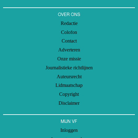
OVER ONS
Redactie
Colofon
Contact
Adverteren
Onze missie
Journalistieke richtlijnen
Auteursrecht
Lidmaatschap
Copyright
Disclaimer
MIJN VF
Inloggen