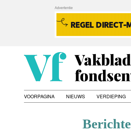
Advertentie
VOORPAGINA
NIEUWS
VERDIEPING
Berichte