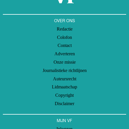
OVER ONS
Redactie
Colofon
Contact
Adverteren
Onze missie
Journalistieke richtlijnen
Auteursrecht
Lidmaatschap
Copyright
Disclaimer
MIJN VF
Inloggen