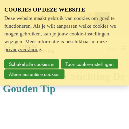
Advertentie
COOKIES OP DEZE WEBSITE
Deze website maakt gebruik van cookies om goed te
functioneren. Als je wilt aanpassen welke cookies we
mogen gebruiken, kan je jouw cookie-instellingen
wijzigen. Meer informatie is beschikbaar in onze
MENU
privacyverklaring
.
Schakel alle cookies in
Toon cookie-instellingen
Berichten over Stichting De
Alleen essentiële cookies
Gouden Tip