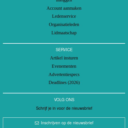
Account aanmaken
Ledenservice
Organisatieleden
Lidmaatschap
SERVICE
Artikel insturen
Evenementen
Advertentiespecs
Deadlines (2026)
VOLG ONS
Schrijf je in voor de nieuwsbrief
Inschrijven op de nieuwsbrief