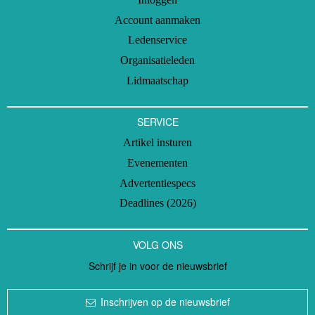
Account aanmaken
Ledenservice
Organisatieleden
Lidmaatschap
SERVICE
Artikel insturen
Evenementen
Advertentiespecs
Deadlines (2026)
VOLG ONS
Schrijf je in voor de nieuwsbrief
Inschrijven op de nieuwsbrief