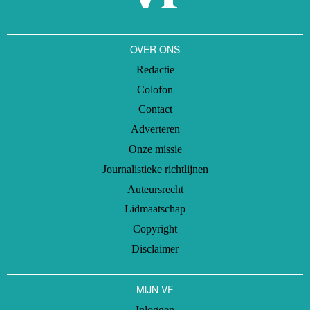
OVER ONS
Redactie
Colofon
Contact
Adverteren
Onze missie
Journalistieke richtlijnen
Auteursrecht
Lidmaatschap
Copyright
Disclaimer
MIJN VF
Inloggen