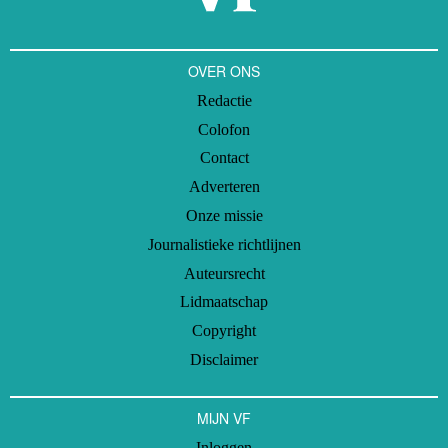
OVER ONS
Redactie
Colofon
Contact
Adverteren
Onze missie
Journalistieke richtlijnen
Auteursrecht
Lidmaatschap
Copyright
Disclaimer
MIJN VF
Inloggen