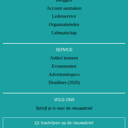
Account aanmaken
Ledenservice
Organisatieleden
Lidmaatschap
SERVICE
Artikel insturen
Evenementen
Advertentiespecs
Deadlines (2026)
VOLG ONS
Schrijf je in voor de nieuwsbrief
Inschrijven op de nieuwsbrief