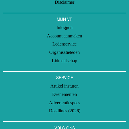
Disclaimer
MIJN VF
Inloggen
Account aanmaken
Ledenservice
Organisatieleden
Lidmaatschap
SERVICE
Artikel insturen
Evenementen
Advertentiespecs
Deadlines (2026)
VOLG ONS