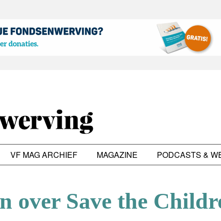
VF MAG ARCHIEF
MAGAZINE
PODCASTS & W
n over Save the Childr