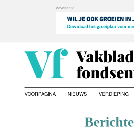
Advertentie
VOORPAGINA
NIEUWS
VERDIEPING
Berichte