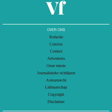
OVER ONS
Redactie
Colofon
Contact
Adverteren
Onze missie
Journalistieke richtlijnen
Auteursrecht
Lidmaatschap
Copyright
Disclaimer