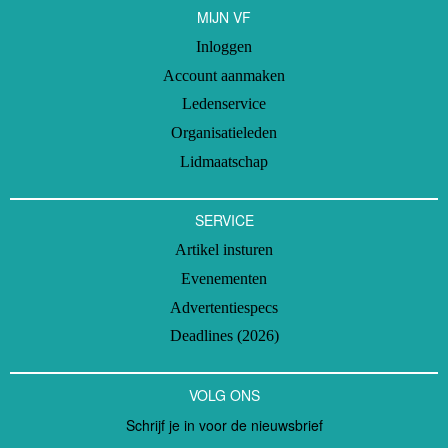
MIJN VF
Inloggen
Account aanmaken
Ledenservice
Organisatieleden
Lidmaatschap
SERVICE
Artikel insturen
Evenementen
Advertentiespecs
Deadlines (2026)
VOLG ONS
Schrijf je in voor de nieuwsbrief