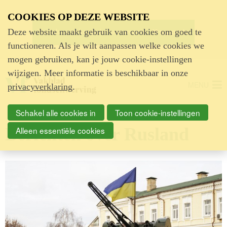
Advertentie
COOKIES OP DEZE WEBSITE
Deze website maakt gebruik van cookies om goed te
functioneren. Als je wilt aanpassen welke cookies we
mogen gebruiken, kan je jouw cookie-instellingen
wijzigen. Meer informatie is beschikbaar in onze
MENU
privacyverklaring
.
Schakel alle cookies in
Toon cookie-instellingen
Berichten over Rusland
Alleen essentiële cookies