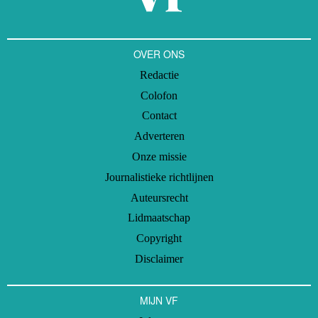
OVER ONS
Redactie
Colofon
Contact
Adverteren
Onze missie
Journalistieke richtlijnen
Auteursrecht
Lidmaatschap
Copyright
Disclaimer
MIJN VF