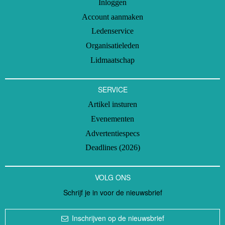
Inloggen
Account aanmaken
Ledenservice
Organisatieleden
Lidmaatschap
SERVICE
Artikel insturen
Evenementen
Advertentiespecs
Deadlines (2026)
VOLG ONS
Schrijf je in voor de nieuwsbrief
Inschrijven op de nieuwsbrief