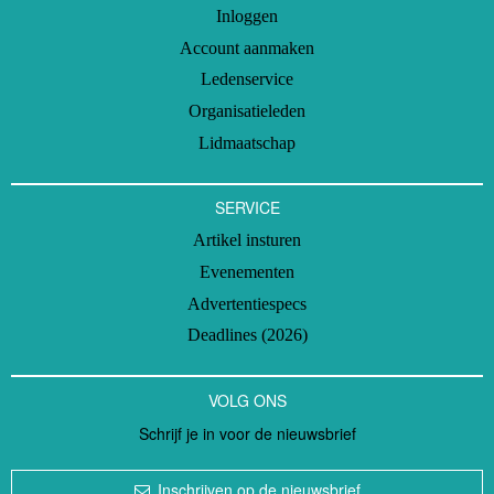
Inloggen
Account aanmaken
Ledenservice
Organisatieleden
Lidmaatschap
SERVICE
Artikel insturen
Evenementen
Advertentiespecs
Deadlines (2026)
VOLG ONS
Schrijf je in voor de nieuwsbrief
Inschrijven op de nieuwsbrief