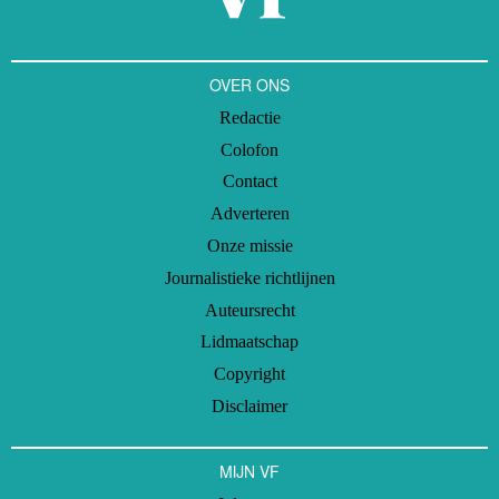
OVER ONS
Redactie
Colofon
Contact
Adverteren
Onze missie
Journalistieke richtlijnen
Auteursrecht
Lidmaatschap
Copyright
Disclaimer
MIJN VF