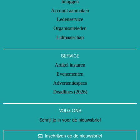
Inloggen
Account aanmaken
Ledenservice
Organisatieleden
Lidmaatschap
SERVICE
Artikel insturen
Evenementen
Advertentiespecs
Deadlines (2026)
VOLG ONS
Schrijf je in voor de nieuwsbrief
Inschrijven op de nieuwsbrief