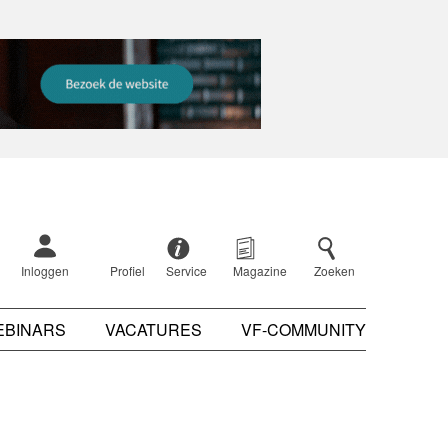
Inloggen
Profiel
Service
Magazine
Zoeken
EBINARS
VACATURES
VF-COMMUNITY