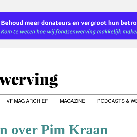
VF MAG ARCHIEF
MAGAZINE
PODCASTS & W
en over Pim Kraan