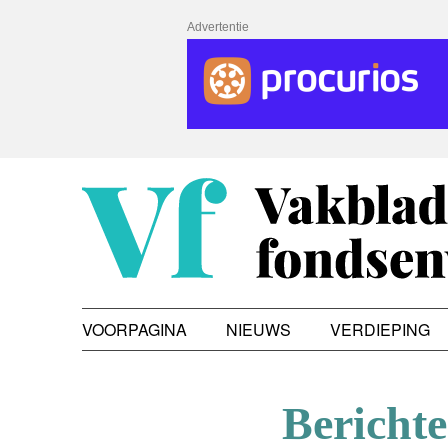
Advertentie
VOORPAGINA
NIEUWS
VERDIEPING
Bericht