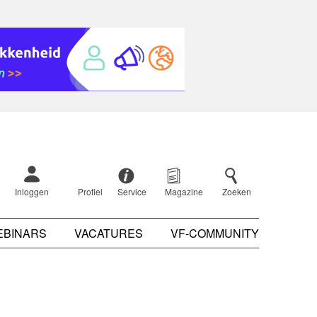
Inloggen
Profiel
Service
Magazine
Zoeken
EBINARS
VACATURES
VF-COMMUNITY